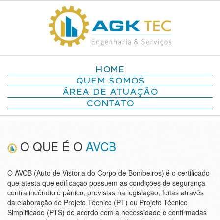
HOME
QUEM SOMOS
ÁREA DE ATUAÇÃO
CONTATO
O QUE É O
AVCB
O AVCB (Auto de Vistoria do Corpo de Bombeiros) é o certificado
que atesta que edificação possuem as condições de segurança
contra incêndio e pânico, previstas na legislação, feitas através
da elaboração de Projeto Técnico (PT) ou Projeto Técnico
Simplificado (PTS) de acordo com a necessidade e confirmadas