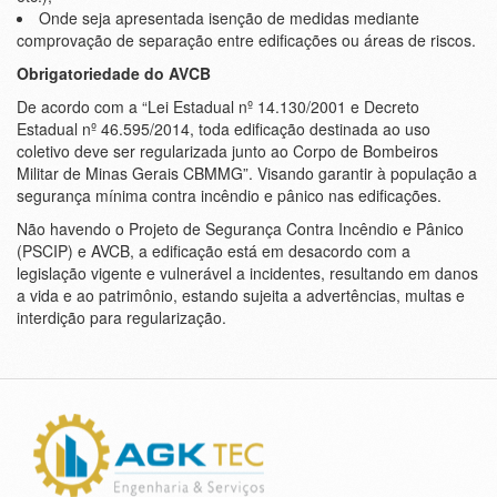
Onde seja apresentada isenção de medidas mediante
comprovação de separação entre edificações ou áreas de riscos.
Obrigatoriedade do AVCB
De acordo com a “Lei Estadual nº 14.130/2001 e Decreto
Estadual nº 46.595/2014, toda edificação destinada ao uso
coletivo deve ser regularizada junto ao Corpo de Bombeiros
Militar de Minas Gerais CBMMG”. Visando garantir à população a
segurança mínima contra incêndio e pânico nas edificações.
Não havendo o Projeto de Segurança Contra Incêndio e Pânico
(PSCIP) e AVCB, a edificação está em desacordo com a
legislação vigente e vulnerável a incidentes, resultando em danos
a vida e ao patrimônio, estando sujeita a advertências, multas e
interdição para regularização.